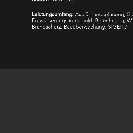
Leistungsumfang:
Ausführungsplanung, Sta
Entwässerungsantrag inkl. Berechnung, W
Brandschutz, Bauüberwachung, SIGEKO