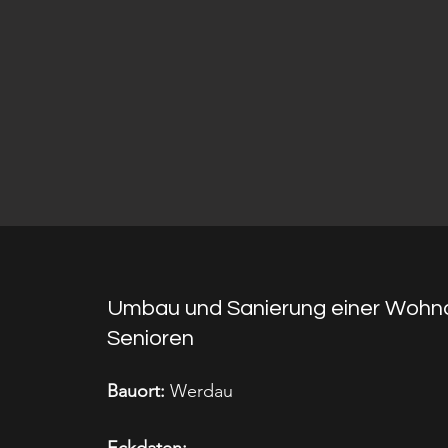
Umbau und Sanierung einer Wohna
Senioren
Bauort:
Werdau