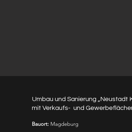
Umbau und Sanierung „Neustadt 
mit Verkaufs- und Gewerbefläche
Bauort:
Magdeburg